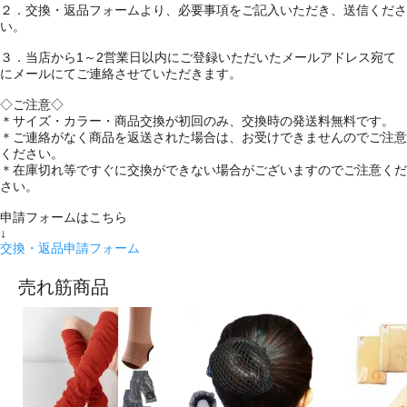
２．交換・返品フォームより、必要事項をご記入いただき、送信くださ
い。
３．当店から1～2営業日以内にご登録いただいたメールアドレス宛て
にメールにてご連絡させていただきます。
◇ご注意◇
＊サイズ・カラー・商品交換が初回のみ、交換時の発送料無料です。
＊ご連絡がなく商品を返送された場合は、お受けできませんのでご注意
ください。
＊在庫切れ等ですぐに交換ができない場合がございますのでご注意くだ
さい。
申請フォームはこちら
↓
交換・返品申請フォーム
売れ筋商品