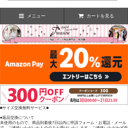
メニュー
カートを見る
■サイズ交換無料サービス■
●返品交換について
未使用のもので、商品到着後7日以内に申請フォーム・お電話・メール
で、ご連絡いただいたもののみお受けいたします。ご連絡いただかず先