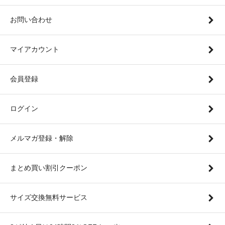
お問い合わせ
マイアカウント
会員登録
ログイン
メルマガ登録・解除
まとめ買い割引クーポン
サイズ交換無料サービス