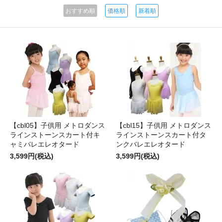
おすすめ順
価格順
新着順
【cbl05】子供用 メトロダンス
【cbl15】子供用 メトロダンス
ラインストーンスカート付キ
ラインストーンスカート付タ
ャミバレエレオタード
ンクバレエレオタード
3,599円(税込)
3,599円(税込)