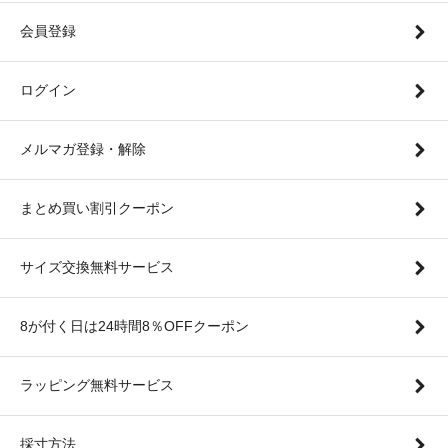
会員登録
ログイン
メルマガ登録・解除
まとめ買い割引クーポン
サイズ交換無料サービス
8が付く日は24時間8％OFFクーポン
ラッピング無料サービス
採寸方法