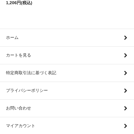
1,206円(税込)
ホーム
カートを見る
特定商取引法に基づく表記
プライバシーポリシー
お問い合わせ
マイアカウント