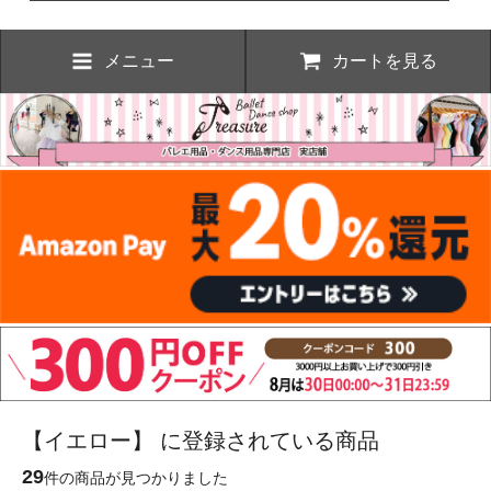
メニュー
カートを見る
【イエロー】 に登録されている商品
29
件の商品が見つかりました