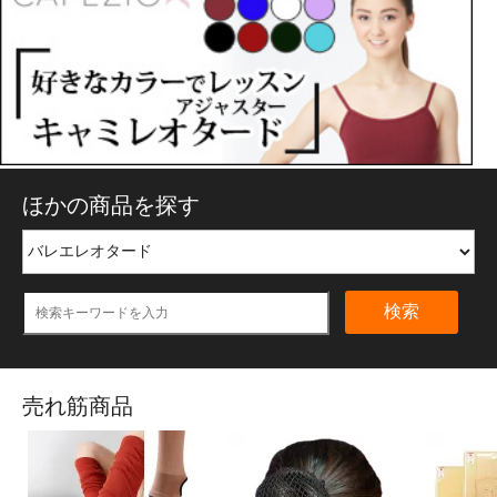
ほかの商品を探す
検索
売れ筋商品