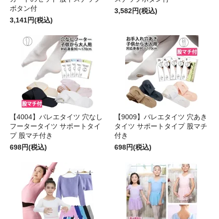
ボタン付
3,582円(税込)
3,141円(税込)
【4004】バレエタイツ 穴なし
【9009】バレエタイツ 穴あき
フータータイツ サポートタイ
タイツ サポートタイプ 股マチ
プ 股マチ付き
付き
698円(税込)
698円(税込)