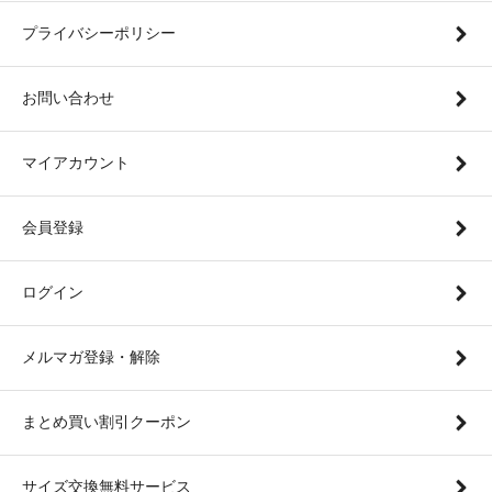
プライバシーポリシー
お問い合わせ
マイアカウント
会員登録
ログイン
メルマガ登録・解除
まとめ買い割引クーポン
サイズ交換無料サービス