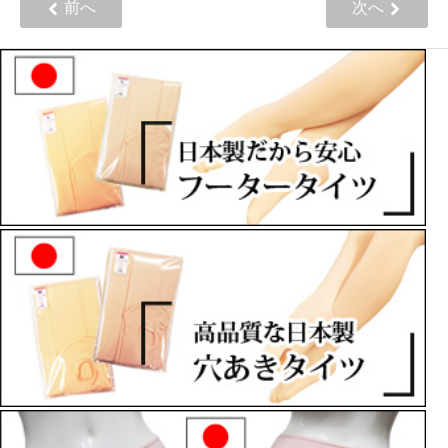
前へ
次へ