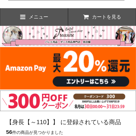
メニュー
カートを見る
【身長【～110】】 に登録されている商品
56
件の商品が見つかりました