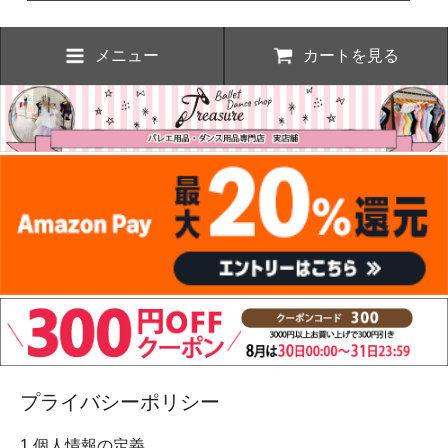
メニュー
カートを見る
プライバシーポリシー
1.個人情報の定義