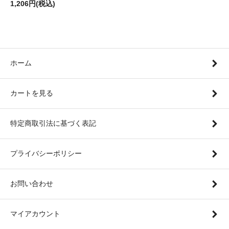
1,206円(税込)
ホーム
カートを見る
特定商取引法に基づく表記
プライバシーポリシー
お問い合わせ
マイアカウント