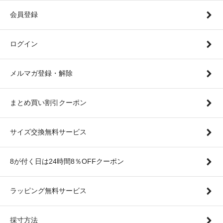
会員登録
ログイン
メルマガ登録・解除
まとめ買い割引クーポン
サイズ交換無料サービス
8が付く日は24時間8％OFFクーポン
ラッピング無料サービス
採寸方法