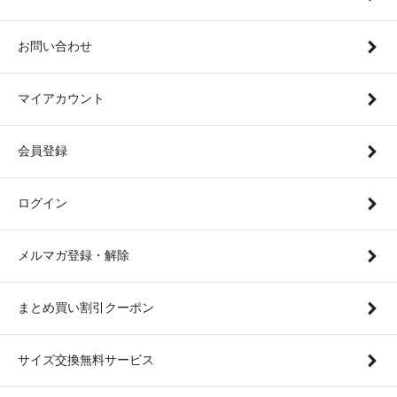
お問い合わせ
マイアカウント
会員登録
ログイン
メルマガ登録・解除
まとめ買い割引クーポン
サイズ交換無料サービス