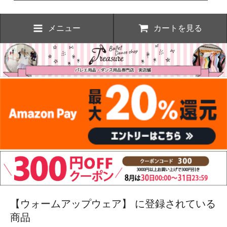
メニュー
カートを見る
【ウォームアップウェア】 に登録されている
商品