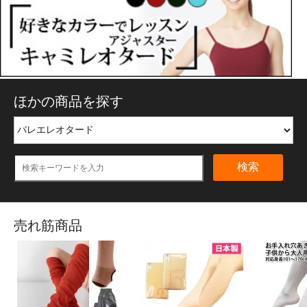
ほかの商品を探す
検索
売れ筋商品