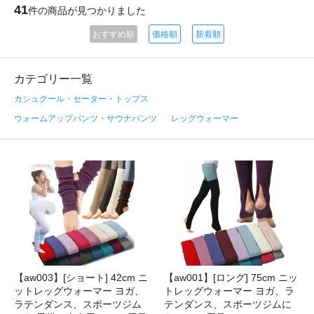
41
件の商品が見つかりました
おすすめ順
価格順
新着順
カテゴリー一覧
カシュクール・セーター・トップス
ウォームアップパンツ・サウナパンツ
レッグウォーマー
【aw003】[ショート] 42cm ニ
【aw001】[ロング] 75cm ニッ
ットレッグウォーマー ヨガ、
トレッグウォーマー ヨガ、ラ
ラテンダンス、スポーツジム
テンダンス、スポーツジムに