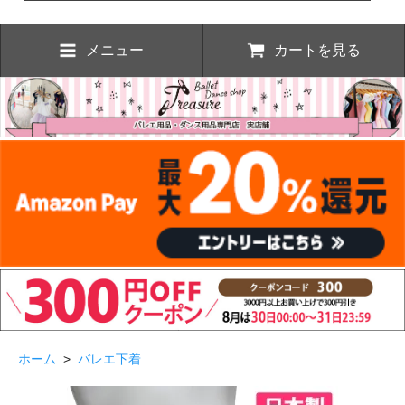
メニュー
カートを見る
ホーム
>
バレエ下着