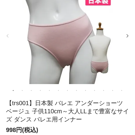
【trs001】日本製 バレエ アンダーショーツ
ベージュ 子供110cm～大人LLまで豊富なサイ
ズ ダンス バレエ用インナー
998円(税込)