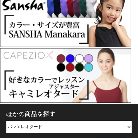
ほかの商品を探す