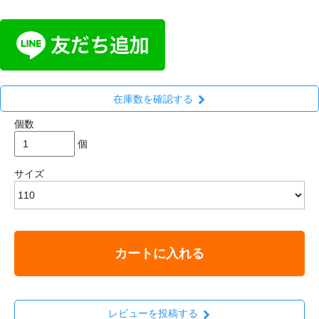
在庫数を確認する
個数
個
サイズ
カートに入れる
レビューを投稿する