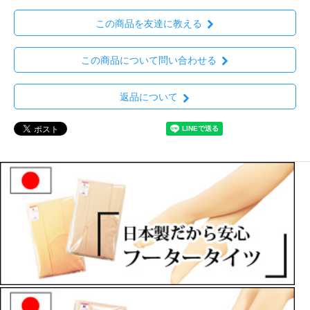
この商品を友達に教える
この商品について問い合わせる
返品について