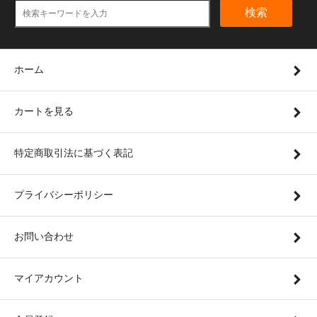
検索
ホーム
カートを見る
特定商取引法に基づく表記
プライバシーポリシー
お問い合わせ
マイアカウント