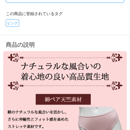
この商品に登録されているタグ
ピンク
商品の説明