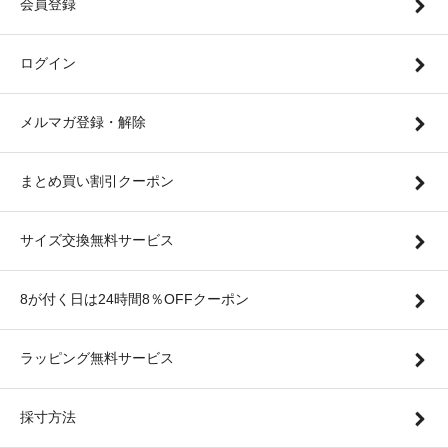
会員登録
ログイン
メルマガ登録・解除
まとめ買い割引クーポン
サイズ交換無料サービス
8が付く日は24時間8％OFFクーポン
ラッピング無料サービス
採寸方法