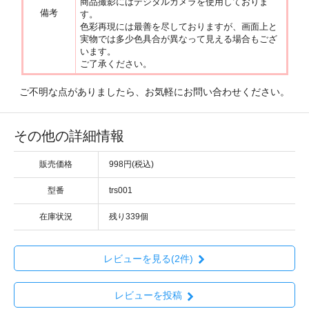
商品撮影にはデジタルカメラを使用しておりま
備考
す。
色彩再現には最善を尽しておりますが、画面上と
実物では多少色具合が異なって見える場合もござ
います。
ご了承ください。
ご不明な点がありましたら、お気軽にお問い合わせください。
その他の詳細情報
販売価格
998円(税込)
型番
trs001
在庫状況
残り339個
レビューを見る(2件)
レビューを投稿