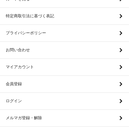
特定商取引法に基づく表記
プライバシーポリシー
お問い合わせ
マイアカウント
会員登録
ログイン
メルマガ登録・解除