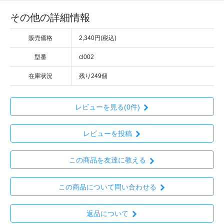
その他の詳細情報
販売価格
2,340円(税込)
型番
cl002
在庫状況
残り249個
レビューを見る(0件)
レビューを投稿
この商品を友達に教える
この商品について問い合わせる
返品について