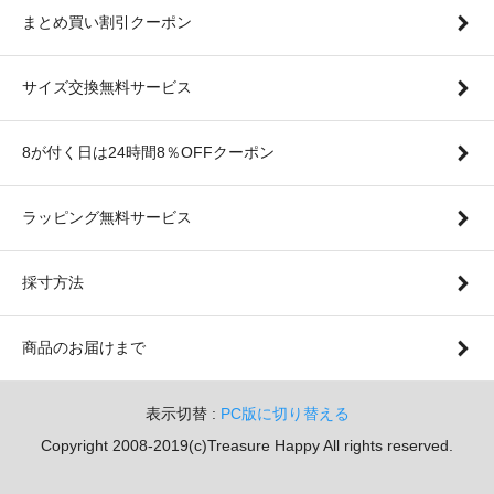
まとめ買い割引クーポン
サイズ交換無料サービス
8が付く日は24時間8％OFFクーポン
ラッピング無料サービス
採寸方法
商品のお届けまで
表示切替 :
PC版に切り替える
Copyright 2008-2019(c)Treasure Happy All rights reserved.