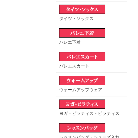
タイツ・ソックス
バレエ下着
バレエスカート
ウォームアップウェア
ヨガ・ピラティス・ピラティス
レッスンバッグ・シューズ入れ