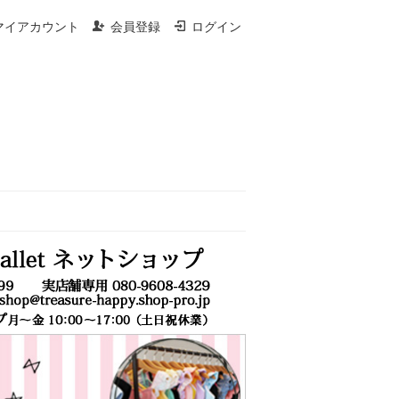
マイアカウント
会員登録
ログイン