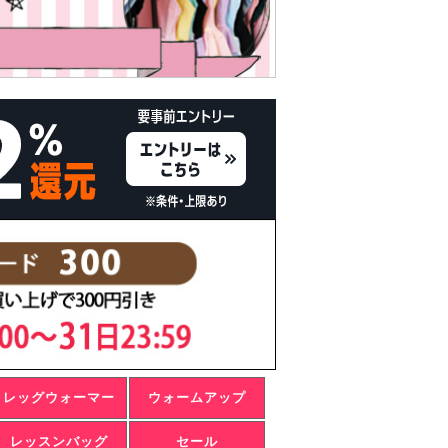
レッグウォーマー
ウォームアップ
レッスンバッグ
セール