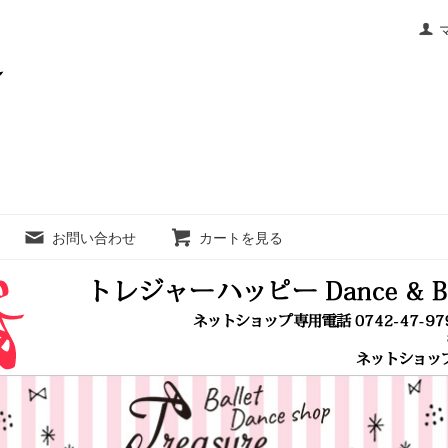
お問い合わせ
カートを見る