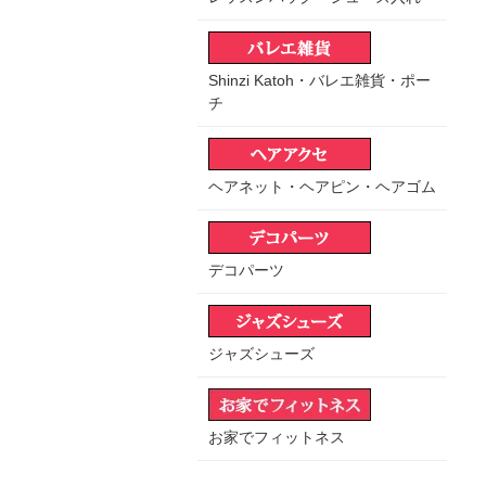
Shinzi Katoh・バレエ雑貨・ポー
チ
ヘアネット・ヘアピン・ヘアゴム
デコパーツ
ジャズシューズ
お家でフィットネス