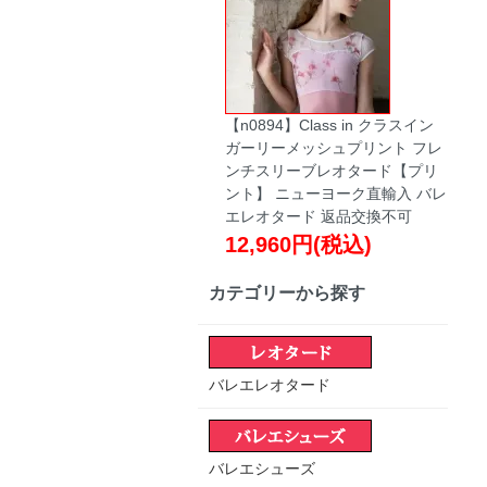
【n0894】Class in クラスイン
ガーリーメッシュプリント フレ
ンチスリーブレオタード【プリ
ント】 ニューヨーク直輸入 バレ
エレオタード 返品交換不可
12,960円(税込)
カテゴリーから探す
バレエレオタード
バレエシューズ