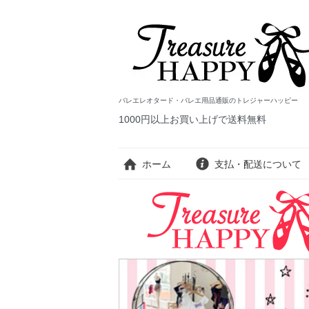
バレエレオタード・バレエ用品通販のトレジャーハッピー
1000円以上お買い上げで送料無料
ホーム
支払・配送について