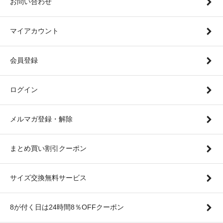
お問い合わせ
マイアカウント
会員登録
ログイン
メルマガ登録・解除
まとめ買い割引クーポン
サイズ交換無料サービス
8が付く日は24時間8％OFFクーポン