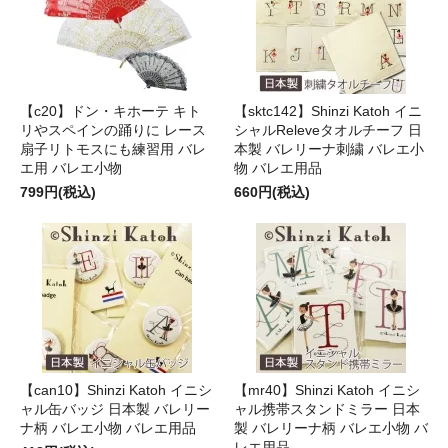
【c20】ドン・キホーテ キト
【sktc142】Shinzi Katoh イニ
リやスペインの踊りに レース
シャルReleveタオルチーフ 日
扇子リトモスにも練習用 バレ
本製 バレリーナ刺繍 バレエ小
エ用 バレエ小物
物 バレエ用品
799円(税込)
660円(税込)
【can10】Shinzi Katoh イニシ
【mr40】Shinzi Katoh イニシ
ャル缶バッジ 日本製 バレリー
ャル携帯スタンドミラー 日本
ナ柄 バレエ小物 バレエ用品
製 バレリーナ柄 バレエ小物 バ
レエ用品