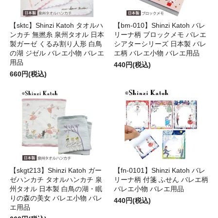
【sktc】Shinzi Katoh タオルハ
【bm-010】Shinzi Katoh バレ
ンカチ 無撚糸 泉州タオル 日本
リーナ柄 ブロックメモ バレエ
製ガーゼ くるみ割り人形 白鳥
シアターシリーズ 日本製 バレ
の湖 ジゼル バレエ小物 バレエ
エ柄 バレエ小物 バレエ用品
用品
440円(税込)
660円(税込)
【skgt213】Shinzi Katoh ガー
【fn-0101】Shinzi Katoh バレ
ゼハンカチ タオルハンカチ 泉
リーナ柄 付箋 ふせん バレエ柄
州タオル 日本製 白鳥の湖・眠
バレエ小物 バレエ用品
りの森の美女 バレエ小物 バレ
440円(税込)
エ用品