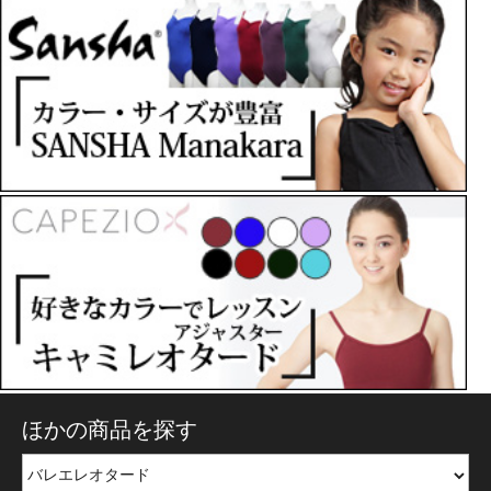
ほかの商品を探す