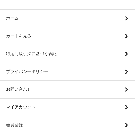
ホーム
カートを見る
特定商取引法に基づく表記
プライバシーポリシー
お問い合わせ
マイアカウント
会員登録