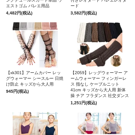
エストゴム バレエ用品
ード
4,482円(税込)
3,582円(税込)
【xk301】アームカバー レッ
【2059】レッグウォーマー ア
グウォーマー シースルー 日焼
ームウォーマー フィンガーレ
け防止 キッズから大人用
ス 指なし ケーブルニット
41cm キッズから大人用 新体
945円(税込)
操 チア フラダンス 社交ダンス
1,251円(税込)