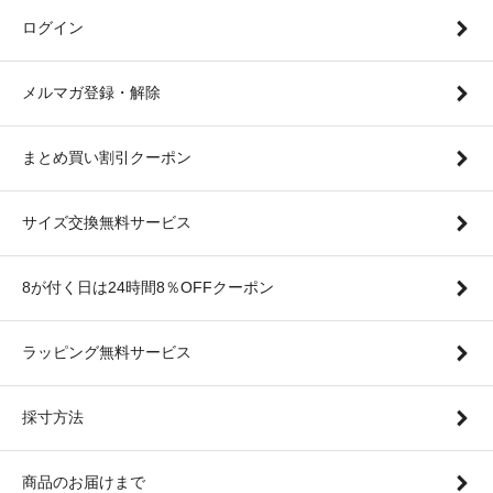
ログイン
メルマガ登録・解除
まとめ買い割引クーポン
サイズ交換無料サービス
8が付く日は24時間8％OFFクーポン
ラッピング無料サービス
採寸方法
商品のお届けまで