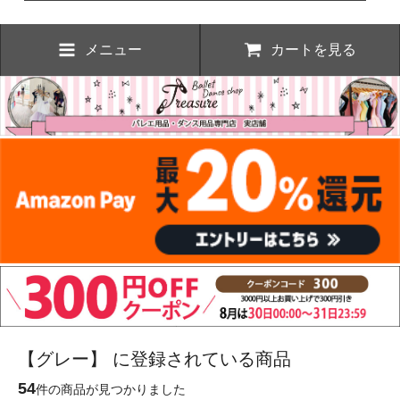
メニュー
カートを見る
【グレー】 に登録されている商品
54
件の商品が見つかりました