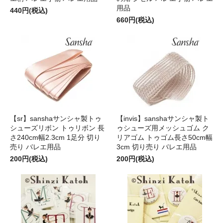
用品
440円(税込)
660円(税込)
【sr】sanshaサンシャ製トゥ
【invis】sanshaサンシャ製ト
シューズリボン トゥリボン 長
ゥシューズ用メッシュゴム ク
さ240cm幅2.3cm 1足分 切り
リアゴム トゥゴム長さ50cm幅
売り バレエ用品
3cm 切り売り バレエ用品
200円(税込)
200円(税込)