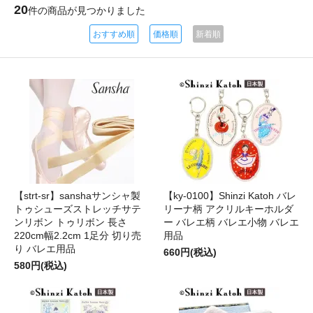
20
件の商品が見つかりました
おすすめ順
価格順
新着順
【strt-sr】sanshaサンシャ製
【ky-0100】Shinzi Katoh バレ
トゥシューズストレッチサテ
リーナ柄 アクリルキーホルダ
ンリボン トゥリボン 長さ
ー バレエ柄 バレエ小物 バレエ
220cm幅2.2cm 1足分 切り売
用品
り バレエ用品
660円(税込)
580円(税込)