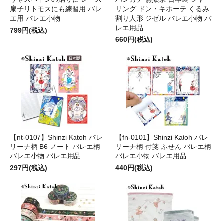
扇子リトモスにも練習用 バレ
リング ドン・キホーテ くるみ
エ用 バレエ小物
割り人形 ジゼル バレエ小物 バ
レエ用品
799円(税込)
660円(税込)
【nt-0107】Shinzi Katoh バレ
【fn-0101】Shinzi Katoh バレ
リーナ柄 B6 ノート バレエ柄
リーナ柄 付箋 ふせん バレエ柄
バレエ小物 バレエ用品
バレエ小物 バレエ用品
297円(税込)
440円(税込)