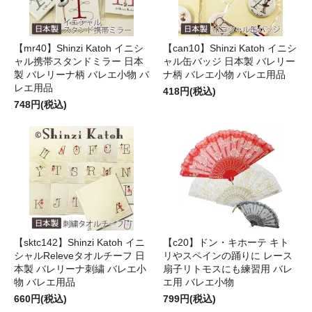
【mr40】Shinzi Katoh イニシ
【can10】Shinzi Katoh イニシ
ャル携帯スタンドミラー 日本
ャル缶バッジ 日本製 バレリー
製 バレリーナ柄 バレエ小物 バ
ナ柄 バレエ小物 バレエ用品
レエ用品
418円(税込)
748円(税込)
【sktc142】Shinzi Katoh イニ
【c20】ドン・キホーテ キト
シャルReleveタオルチーフ 日
リやスペインの踊りに レース
本製 バレリーナ刺繍 バレエ小
扇子リトモスにも練習用 バレ
物 バレエ用品
エ用 バレエ小物
660円(税込)
799円(税込)