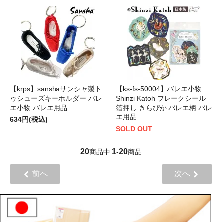
【krps】sanshaサンシャ製ト
【ks-fs-50004】バレエ小物
ゥシューズキーホルダー バレ
Shinzi Katoh フレークシール
エ小物 バレエ用品
箔押し きらぴか バレエ柄 バレ
エ用品
634円(税込)
SOLD OUT
20
1
20
商品中
-
商品
前へ
次へ