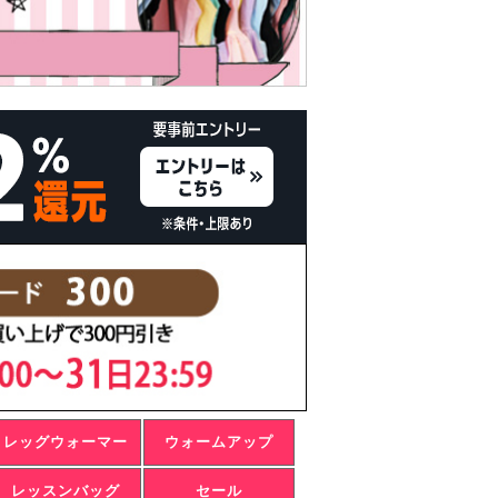
レッグウォーマー
ウォームアップ
レッスンバッグ
セール