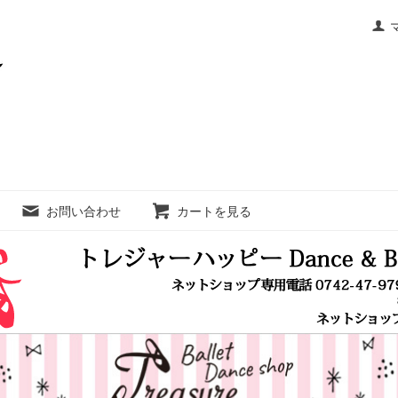
お問い合わせ
カートを見る