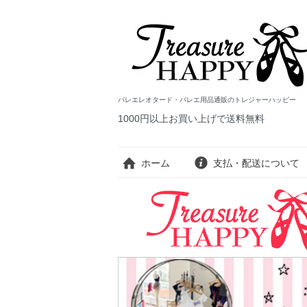
バレエレオタード・バレエ用品通販のトレジャーハッピー
1000円以上お買い上げで送料無料
ホーム
支払・配送について