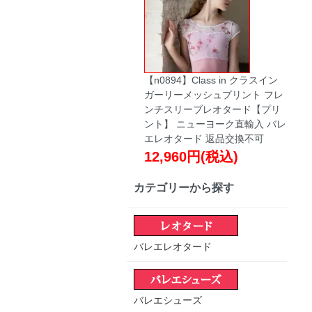
【n0894】Class in クラスイン
ガーリーメッシュプリント フレ
ンチスリーブレオタード【プリ
ント】 ニューヨーク直輸入 バレ
エレオタード 返品交換不可
12,960円(税込)
カテゴリーから探す
バレエレオタード
バレエシューズ