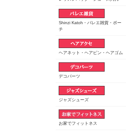
Shinzi Katoh・バレエ雑貨・ポー
チ
ヘアネット・ヘアピン・ヘアゴム
デコパーツ
ジャズシューズ
お家でフィットネス