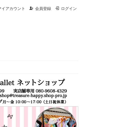
マイアカウント
会員登録
ログイン