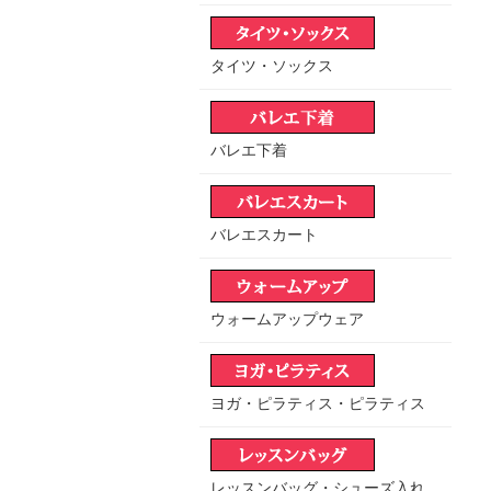
タイツ・ソックス
バレエ下着
バレエスカート
ウォームアップウェア
ヨガ・ピラティス・ピラティス
レッスンバッグ・シューズ入れ